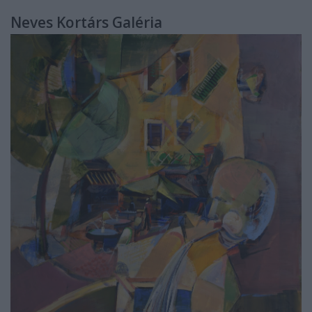
Neves Kortárs Galéria